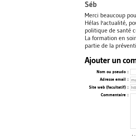
Séb
Merci beaucoup pour
Hélas l'actualité, po
politique de santé 
La formation en soin
partie de la prévent
Ajouter un co
Nom ou pseudo :
Adresse email :
Site web (facultatif) :
Commentaire :