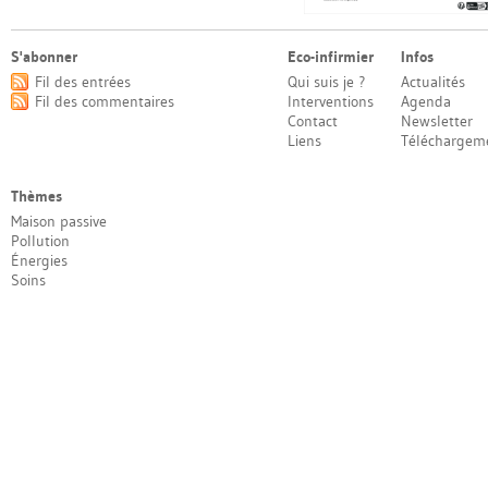
S'abonner
Eco-infirmier
Infos
Fil des entrées
Qui suis je ?
Actualités
Fil des commentaires
Interventions
Agenda
Contact
Newsletter
Liens
Téléchargem
Thèmes
Maison passive
Pollution
Énergies
Soins