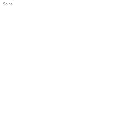
Soins